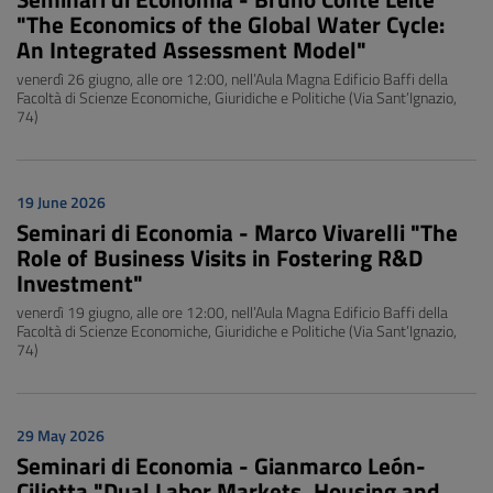
"The Economics of the Global Water Cycle:
An Integrated Assessment Model"
venerdì 26 giugno, alle ore 12:00, nell’Aula Magna Edificio Baffi della
Facoltà di Scienze Economiche, Giuridiche e Politiche (Via Sant’Ignazio,
74)
19 June 2026
Seminari di Economia - Marco Vivarelli "The
Role of Business Visits in Fostering R&D
Investment"
venerdì 19 giugno, alle ore 12:00, nell’Aula Magna Edificio Baffi della
Facoltà di Scienze Economiche, Giuridiche e Politiche (Via Sant’Ignazio,
74)
29 May 2026
Seminari di Economia - Gianmarco León-
Ciliotta "Dual Labor Markets, Housing and