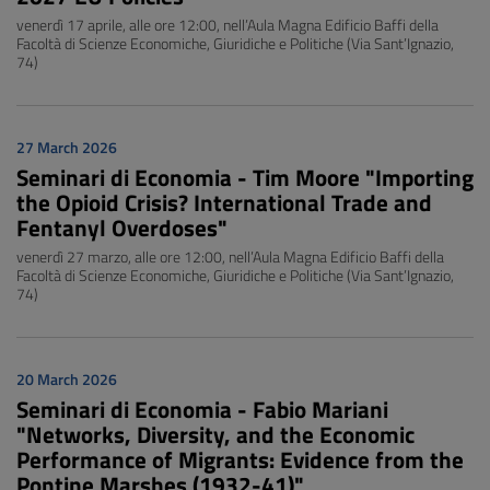
venerdì 17 aprile, alle ore 12:00, nell’Aula Magna Edificio Baffi della
Facoltà di Scienze Economiche, Giuridiche e Politiche (Via Sant’Ignazio,
74)
27 March 2026
Seminari di Economia - Tim Moore "Importing
the Opioid Crisis? International Trade and
Fentanyl Overdoses"
venerdì 27 marzo, alle ore 12:00, nell’Aula Magna Edificio Baffi della
Facoltà di Scienze Economiche, Giuridiche e Politiche (Via Sant’Ignazio,
74)
20 March 2026
Seminari di Economia - Fabio Mariani
"Networks, Diversity, and the Economic
Performance of Migrants: Evidence from the
Pontine Marshes (1932-41)"