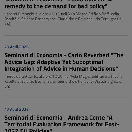
remedy to the demand for bad policy"
venerdì 8 maggio, alle ore 12:00, nell’Aula Magna Edificio Baffi della
Facoltà di Scienze Economiche, Giuridiche e Politiche (Via Sant’Ignazio,
74)
29 April 2026
Seminari di Economia - Carlo Reverberi "The
Advice Gap: Adaptive Yet Suboptimal
Integration of Advice in Human Decisions"
mercoledì 29 aprile, alle ore 12:00, nell’Aula Magna Edificio Baffi della
Facoltà di Scienze Economiche, Giuridiche e Politiche (Via Sant’Ignazio,
74)
17 April 2026
Seminari di Economia - Andrea Conte "A
Territorial Evaluation Framework for Post-
2027 EU Policies"