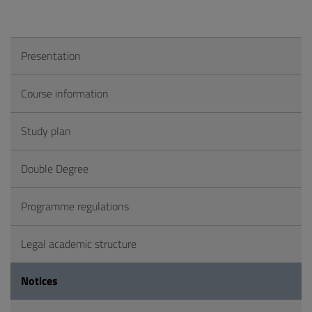
Presentation
Course information
Study plan
Double Degree
Programme regulations
Legal academic structure
Notices