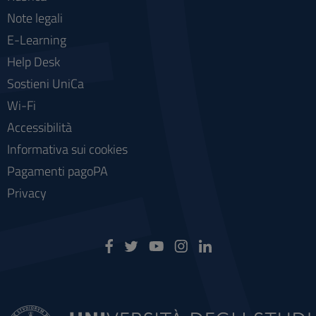
Note legali
E-Learning
Help Desk
Sostieni UniCa
Wi-Fi
Accessibilità
Informativa sui cookies
Pagamenti pagoPA
Privacy