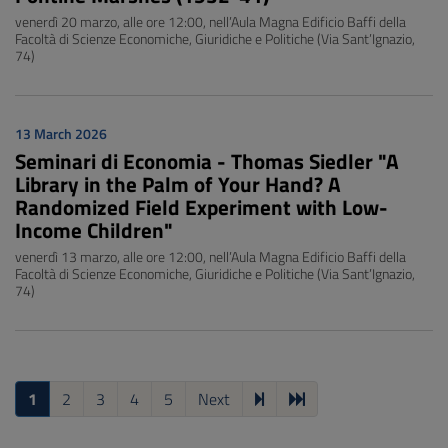
venerdì 20 marzo, alle ore 12:00, nell’Aula Magna Edificio Baffi della
Facoltà di Scienze Economiche, Giuridiche e Politiche (Via Sant’Ignazio,
74)
13 March 2026
Seminari di Economia - Thomas Siedler "A
Library in the Palm of Your Hand? A
Randomized Field Experiment with Low-
Income Children"
venerdì 13 marzo, alle ore 12:00, nell’Aula Magna Edificio Baffi della
Facoltà di Scienze Economiche, Giuridiche e Politiche (Via Sant’Ignazio,
74)
1
2
3
4
5
Next