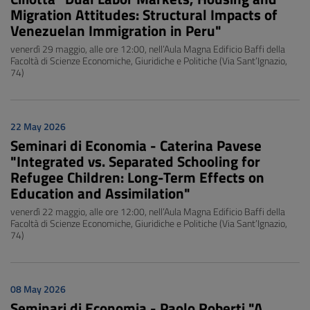
Migration Attitudes: Structural Impacts of
Venezuelan Immigration in Peru"
venerdì 29 maggio, alle ore 12:00, nell’Aula Magna Edificio Baffi della
Facoltà di Scienze Economiche, Giuridiche e Politiche (Via Sant’Ignazio,
74)
22 May 2026
Seminari di Economia - Caterina Pavese
"Integrated vs. Separated Schooling for
Refugee Children: Long-Term Effects on
Education and Assimilation"
venerdì 22 maggio, alle ore 12:00, nell’Aula Magna Edificio Baffi della
Facoltà di Scienze Economiche, Giuridiche e Politiche (Via Sant’Ignazio,
74)
08 May 2026
Seminari di Economia - Paolo Roberti "A