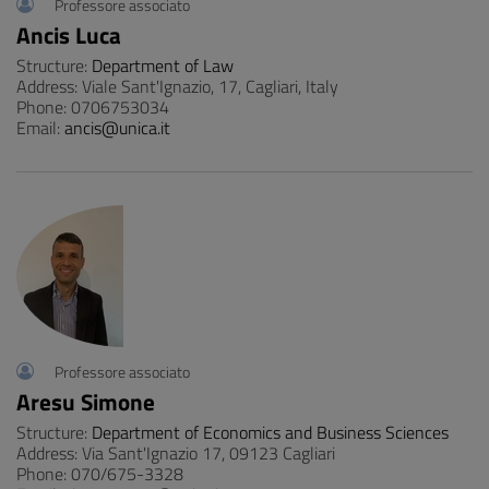
Professore associato
Ancis Luca
Structure:
Department of Law
Address: Viale Sant'Ignazio, 17, Cagliari, Italy
Phone: 0706753034
Email:
ancis@unica.it
Professore associato
Aresu Simone
Structure:
Department of Economics and Business Sciences
Address: Via Sant'Ignazio 17, 09123 Cagliari
Phone: 070/675-3328