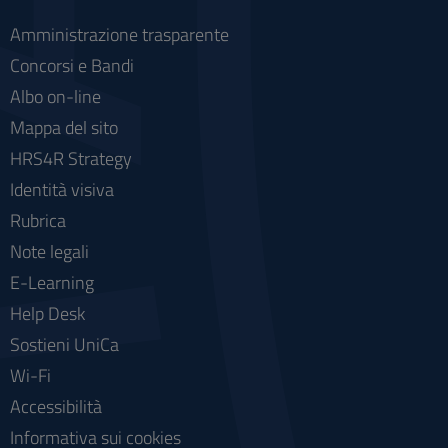
Amministrazione trasparente
Concorsi e Bandi
Albo on-line
Mappa del sito
HRS4R Strategy
Identità visiva
Rubrica
Note legali
E-Learning
Help Desk
Sostieni UniCa
Wi-Fi
Accessibilità
Informativa sui cookies