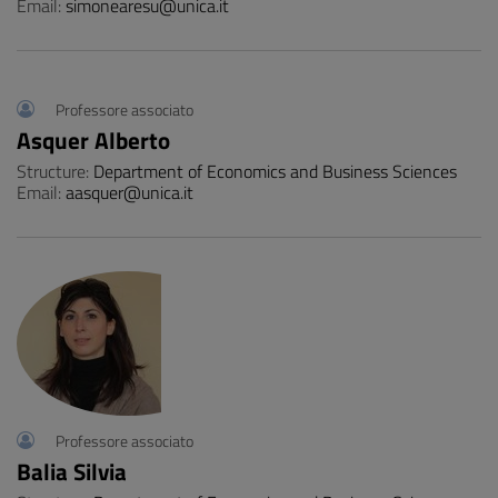
Email:
simonearesu@unica.it
Professore associato
Asquer Alberto
Structure:
Department of Economics and Business Sciences
Email:
aasquer@unica.it
Professore associato
Balia Silvia