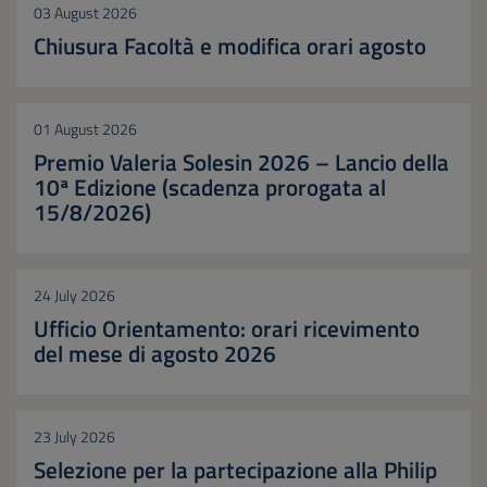
03 August 2026
Chiusura Facoltà e modifica orari agosto
01 August 2026
Premio Valeria Solesin 2026 – Lancio della
10ª Edizione (scadenza prorogata al
15/8/2026)
24 July 2026
Ufficio Orientamento: orari ricevimento
del mese di agosto 2026
23 July 2026
Selezione per la partecipazione alla Philip