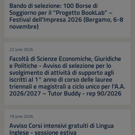
Bando di selezione: 100 Borse di
Soggiorno per il “Progetto BookLab” –
Festival dell’Impresa 2026 (Bergamo, 6-8
novembre)
22 June 2026
Facoltà di Scienze Economiche, Giuridiche
e Politiche - Avviso di selezione per lo
svolgimento di attività di supporto agli
iscritti al 1° anno di corso delle lauree
triennali e magistrali a ciclo unico per l’A.A.
2026/2027 – Tutor Buddy - rep 90/2026
19 June 2026
Avviso Corsi intensivi gratuiti di Lingua
Inglese - sessione estiva