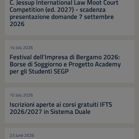
C. Jessup International Law Moot Court
Competition (ed. 2027) - scadenza
presentazione domande 7 settembre
2026
14 July 2026
Festival dell'Impresa di Bergamo 2026:
Borse di Soggiorno e Progetto Academy
per gli Studenti SEGP
10 July 2026
Iscrizioni aperte ai corsi gratuiti IFTS
2026/2027 in Sistema Duale
23 June 2026