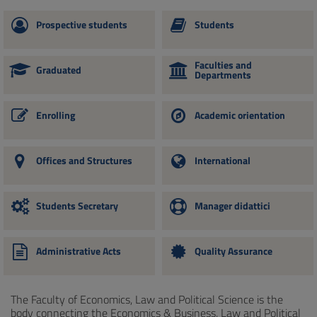
Prospective students
Students
Faculties and
Graduated
Departments
Enrolling
Academic orientation
Offices and Structures
International
Students Secretary
Manager didattici
Administrative Acts
Quality Assurance
The Faculty of Economics, Law and Political Science is the
body connecting the Economics & Business, Law and Political