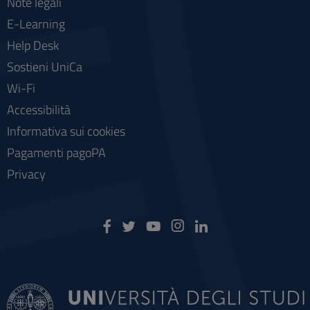
Note legali
E-Learning
Help Desk
Sostieni UniCa
Wi-Fi
Accessibilità
Informativa sui cookies
Pagamenti pagoPA
Privacy