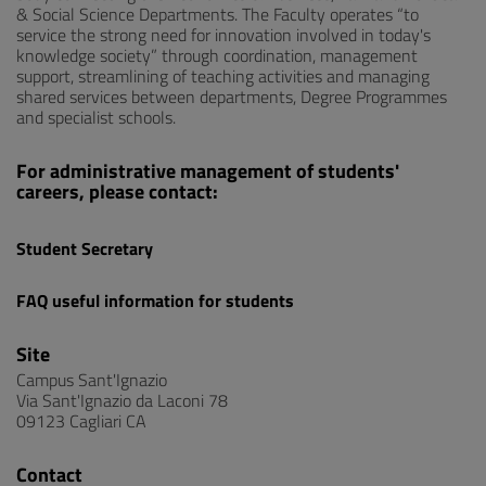
& Social Science Departments. The Faculty operates “to
service the strong need for innovation involved in today's
knowledge society” through coordination, management
support, streamlining of teaching activities and managing
shared services between departments, Degree Programmes
and specialist schools.
For administrative management of students'
careers, please contact:
Student Secretary
FAQ useful information for students
Site
Campus Sant'Ignazio
Via Sant'Ignazio da Laconi 78
09123 Cagliari CA
Contact