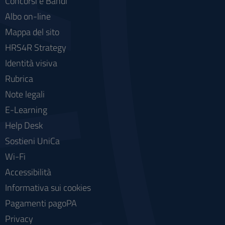
Concorsi e Bandi
Albo on-line
Mappa del sito
HRS4R Strategy
Identità visiva
Rubrica
Note legali
E-Learning
Help Desk
Sostieni UniCa
Wi-Fi
Accessibilità
Informativa sui cookies
Pagamenti pagoPA
Privacy