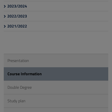
2023/2024
2022/2023
2021/2022
Presentation
Course Information
Double Degree
Study plan