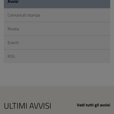
Avvisi
Comunicati stampa
Rivista
Eventi
RSS
ULTIMI AVVISI
Vedi tutti gli avvisi