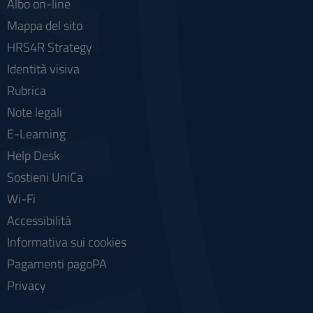
Albo on-line
Mappa del sito
HRS4R Strategy
Identità visiva
Rubrica
Note legali
E-Learning
Help Desk
Sostieni UniCa
Wi-Fi
Accessibilità
Informativa sui cookies
Pagamenti pagoPA
Privacy