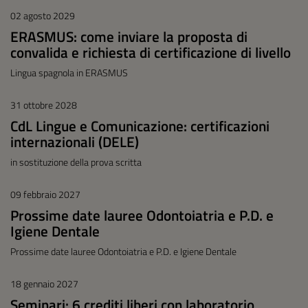
02 agosto 2029
ERASMUS: come inviare la proposta di
convalida e richiesta di certificazione di livello
Lingua spagnola in ERASMUS
31 ottobre 2028
CdL Lingue e Comunicazione: certificazioni
internazionali (DELE)
in sostituzione della prova scritta
09 febbraio 2027
Prossime date lauree Odontoiatria e P.D. e
Igiene Dentale
Prossime date lauree Odontoiatria e P.D. e Igiene Dentale
18 gennaio 2027
Seminari: 6 crediti liberi con laboratorio