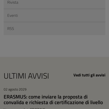
Rivista
Eventi
RSS
ULTIMI AVVISI
Vedi tutti gli avvisi
02 agosto 2029
ERASMUS: come inviare la proposta di
convalida e richiesta di certificazione di livello