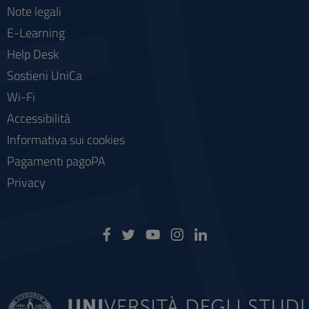
Note legali
E-Learning
Help Desk
Sostieni UniCa
Wi-Fi
Accessibilità
Informativa sui cookies
Pagamenti pagoPA
Privacy