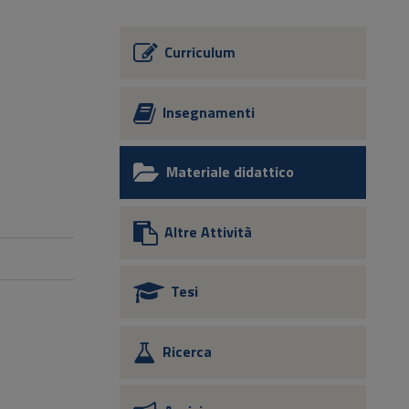
Curriculum
Insegnamenti
Materiale didattico
Altre Attività
Tesi
Ricerca