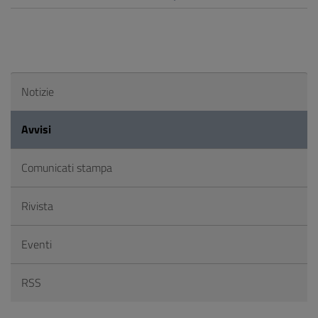
Notizie
Avvisi
Comunicati stampa
Rivista
Eventi
RSS