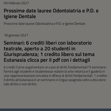
09 febbraio 2027
Prossime date lauree Odontoiatria e P.D. e
Igiene Dentale
Prossime date lauree Odontoiatria e P.D. e Igiene Dentale
18 gennaio 2027
Seminari: 6 crediti liberi con laboratorio
teatrale, aperto a 20 studenti in
Giurisprudenza; 1 credito libero sul tema
Eutanasia clicca per il pdf con i dettagli
6 crediti Come argomentare un caso di diritti fondamentali? Il seminario
fornirà agli studenti e studentesse nozioni di arte retorica e li guiderà in
una rappresentazione simulata in difesa di diritti fondamentali. 1 credito:
Il diritto all'eutanasia è un seminario in lingua spagnola volto a discutere
tale diritto o non diritto