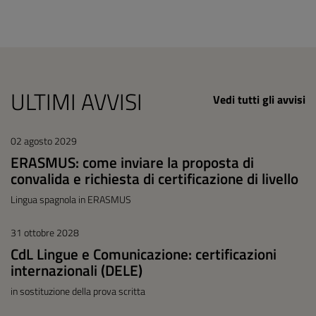
ULTIMI AVVISI
Vedi tutti gli avvisi
02 agosto 2029
ERASMUS: come inviare la proposta di
convalida e richiesta di certificazione di livello
Lingua spagnola in ERASMUS
31 ottobre 2028
CdL Lingue e Comunicazione: certificazioni
internazionali (DELE)
in sostituzione della prova scritta