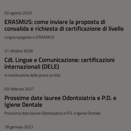
02 agosto 2029
ERASMUS: come inviare la proposta di
convalida e richiesta di certificazione di livello
Lingua spagnola in ERASMUS
31 ottobre 2028
CdL Lingue e Comunicazione: certificazioni
internazionali (DELE)
in sostituzione della prova scritta
09 febbraio 2027
Prossime date lauree Odontoiatria e P.D. e
Igiene Dentale
Prossime date lauree Odontoiatria e P.D. e Igiene Dentale
18 gennaio 2027