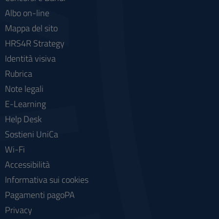
Albo on-line
Mappa del sito
HRS4R Strategy
Identità visiva
Rubrica
Note legali
E-Learning
Help Desk
Sostieni UniCa
Wi-Fi
Accessibilità
Informativa sui cookies
Pagamenti pagoPA
Privacy