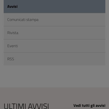
Avvisi
Comunicati stampa
Rivista
Eventi
RSS
ULTIMI AVVISI
Vedi tutti gli avvisi