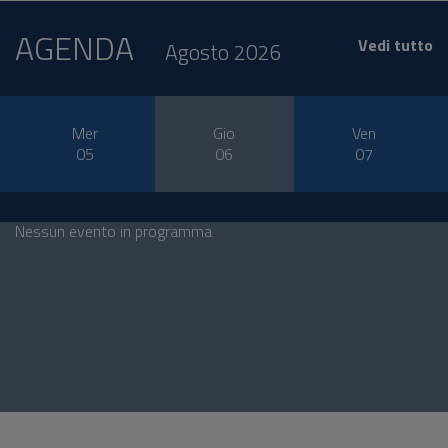
AGENDA
Vedi tutto
Agosto 2026
Mer
Gio
Ven
05
06
07
Nessun evento in programma