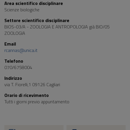
Area scientifico disciplinare
Scienze biologiche
Settore scientifico disciplinare
BIOS-03/A - ZOOLOGIA E ANTROPOLOGIA già BIO/05
ZOOLOGIA
Email
rcannas@unica.it
Telefono
070/6758004
Indirizzo
via T. Fiorelli,1 09126 Cagliari
Orario di ricevimento
Tutti i giorni previo appuntamento