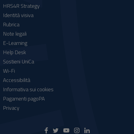
HRS4R Strategy
Identità visiva
Rubrica
Note legali
E-Learning
Help Desk
Sostieni UniCa
Wi-Fi
Accessibilità
Informativa sui cookies
Pagamenti pagoPA
Privacy