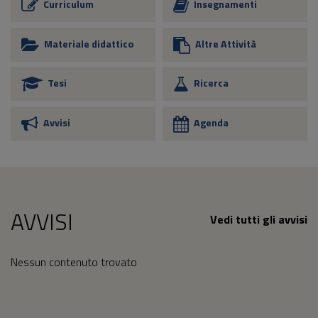
Curriculum
Insegnamenti
Materiale didattico
Altre Attività
Tesi
Ricerca
Avvisi
Agenda
AVVISI
Vedi tutti gli avvisi
Nessun contenuto trovato