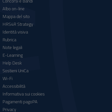
Concorsi e Bandi
Albo on-line
Mappa del sito
HRS4R Strategy
Identità visiva
Rubrica
Note legali
E-Learning
Help Desk
Sostieni UniCa
Wi-Fi
Accessibilità
Informativa sui cookies
Pagamenti pagoPA
Privacy