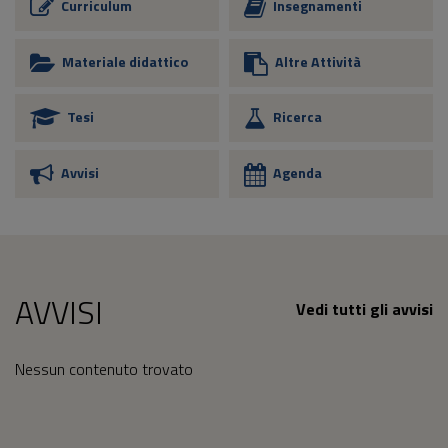
Curriculum
Insegnamenti
Materiale didattico
Altre Attività
Tesi
Ricerca
Avvisi
Agenda
AVVISI
Vedi tutti gli avvisi
Nessun contenuto trovato