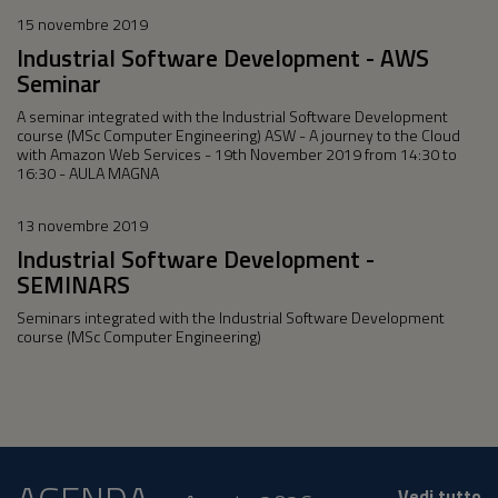
15 novembre 2019
Industrial Software Development - AWS
Seminar
A seminar integrated with the Industrial Software Development
course (MSc Computer Engineering) ASW - A journey to the Cloud
with Amazon Web Services - 19th November 2019 from 14:30 to
16:30 - AULA MAGNA
13 novembre 2019
Industrial Software Development -
SEMINARS
Seminars integrated with the Industrial Software Development
course (MSc Computer Engineering)
Vedi tutto