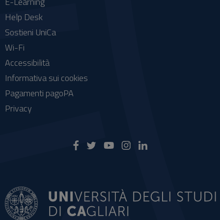
E-Learning
Help Desk
Sostieni UniCa
Wi-Fi
Accessibilità
Informativa sui cookies
Pagamenti pagoPA
Privacy