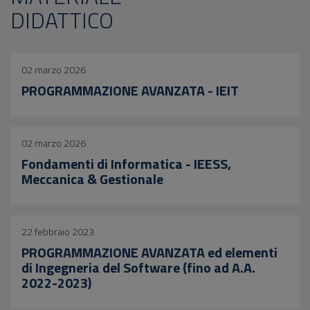
DIDATTICO
02 marzo 2026
PROGRAMMAZIONE AVANZATA - IEIT
02 marzo 2026
Fondamenti di Informatica - IEESS,
Meccanica & Gestionale
22 febbraio 2023
PROGRAMMAZIONE AVANZATA ed elementi
di Ingegneria del Software (fino ad A.A.
2022-2023)