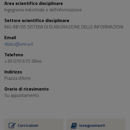
Area scientifico disciplinare
Ingegneria industriale e dell'informazione
Settore scientifico disciplinare
ING-INF/05 SISTEMI DI ELABORAZIONE DELLE INFORMAZIONI
Email
didaci@unica.it
Telefono
+39 070 675 5844
Indirizzo
Piazza d'Armi
Orario di ricevimento
Su appuntamento
Curriculum
Insegnamenti