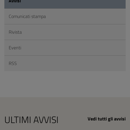
Avvisi
Comunicati stampa
Rivista
Eventi
RSS
ULTIMI AVVISI
Vedi tutti gli avvisi