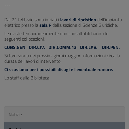
---
Dal 21 febbraio sono iniziati i
lavori di ripristino
dell'impianto
elettrico presso la
sala F
della sezione di Scienze Giuridiche.
Le riviste temporaneamente non consultabili hanno le
seguenti collocazioni:
CONS.GEN DIR.CIV. DIR.COMM.13 DIR.LAV. DIR.PEN.
Si forniranno nei prossimi giorni maggiori informazioni circa la
durata dei lavori di intervento.
Ci scusiamo per i possibili disagi e l'eventuale rumore.
Lo staff della Biblioteca
Notizie