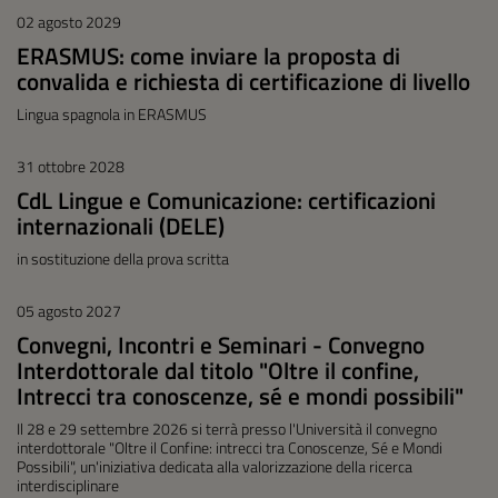
02 agosto 2029
ERASMUS: come inviare la proposta di
convalida e richiesta di certificazione di livello
Lingua spagnola in ERASMUS
31 ottobre 2028
CdL Lingue e Comunicazione: certificazioni
internazionali (DELE)
in sostituzione della prova scritta
05 agosto 2027
Convegni, Incontri e Seminari - Convegno
Interdottorale dal titolo "Oltre il confine,
Intrecci tra conoscenze, sé e mondi possibili"
Il 28 e 29 settembre 2026 si terrà presso l'Università il convegno
interdottorale "Oltre il Confine: intrecci tra Conoscenze, Sé e Mondi
Possibili", un'iniziativa dedicata alla valorizzazione della ricerca
interdisciplinare