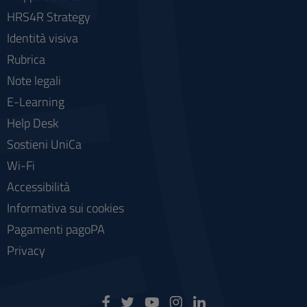
HRS4R Strategy
Identità visiva
Rubrica
Note legali
E-Learning
Help Desk
Sostieni UniCa
Wi-Fi
Accessibilità
Informativa sui cookies
Pagamenti pagoPA
Privacy