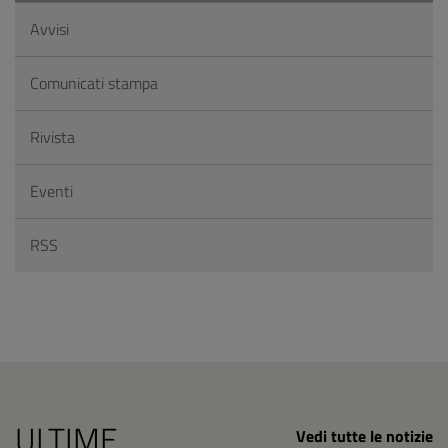
Avvisi
Comunicati stampa
Rivista
Eventi
RSS
ULTIME
Vedi tutte le notizie