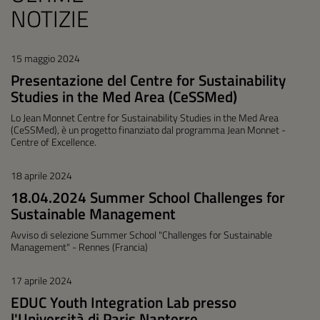
NOTIZIE
15 maggio 2024
Presentazione del Centre for Sustainability
Studies in the Med Area (CeSSMed)
Lo Jean Monnet Centre for Sustainability Studies in the Med Area
(CeSSMed), è un progetto finanziato dal programma Jean Monnet -
Centre of Excellence.
18 aprile 2024
18.04.2024 Summer School Challenges for
Sustainable Management
Avviso di selezione Summer School "Challenges for Sustainable
Management" - Rennes (Francia)
17 aprile 2024
EDUC Youth Integration Lab presso
l'Università di Paris Nanterre