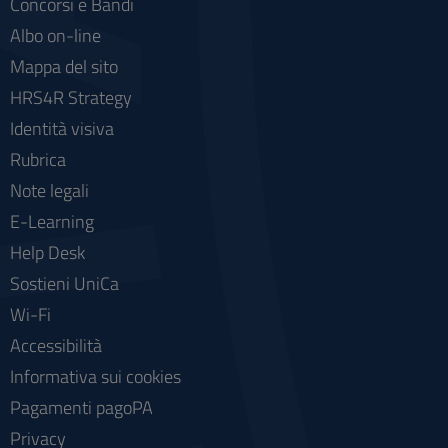
Concorsi e Bandi
Albo on-line
Mappa del sito
HRS4R Strategy
Identità visiva
Rubrica
Note legali
E-Learning
Help Desk
Sostieni UniCa
Wi-Fi
Accessibilità
Informativa sui cookies
Pagamenti pagoPA
Privacy