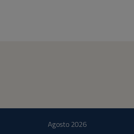
Agosto 2026