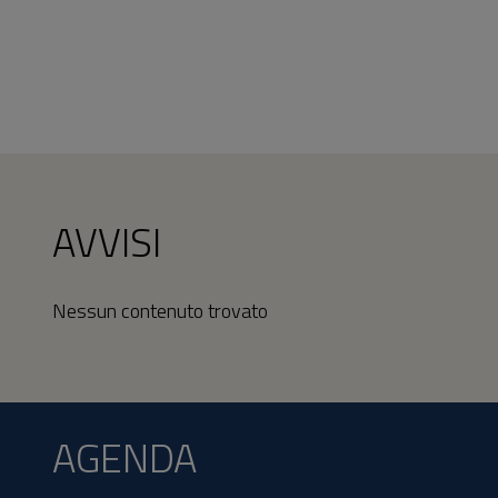
AVVISI
Nessun contenuto trovato
AGENDA