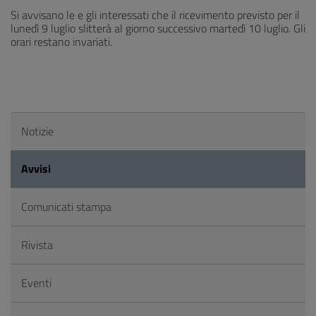
Si avvisano le e gli interessati che il ricevimento previsto per il
lunedì 9 luglio slitterà al giorno successivo martedì 10 luglio. Gli
orari restano invariati.
Notizie
Avvisi
Comunicati stampa
Rivista
Eventi