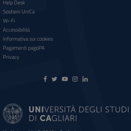
Help Desk
Sostieni UniCa
Wi-Fi
Accessibilità
Informativa sui cookies
Pagamenti pagoPA
Privacy