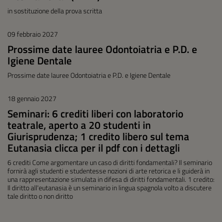
in sostituzione della prova scritta
09 febbraio 2027
Prossime date lauree Odontoiatria e P.D. e
Igiene Dentale
Prossime date lauree Odontoiatria e P.D. e Igiene Dentale
18 gennaio 2027
Seminari: 6 crediti liberi con laboratorio
teatrale, aperto a 20 studenti in
Giurisprudenza; 1 credito libero sul tema
Eutanasia clicca per il pdf con i dettagli
6 crediti Come argomentare un caso di diritti fondamentali? Il seminario
fornirà agli studenti e studentesse nozioni di arte retorica e li guiderà in
una rappresentazione simulata in difesa di diritti fondamentali. 1 credito:
Il diritto all'eutanasia è un seminario in lingua spagnola volto a discutere
tale diritto o non diritto