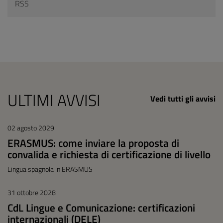
RSS
ULTIMI AVVISI
Vedi tutti gli avvisi
02 agosto 2029
ERASMUS: come inviare la proposta di
convalida e richiesta di certificazione di livello
Lingua spagnola in ERASMUS
31 ottobre 2028
CdL Lingue e Comunicazione: certificazioni
internazionali (DELE)