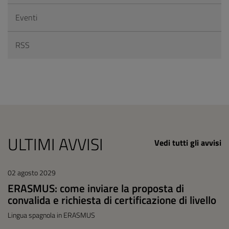
Eventi
RSS
ULTIMI AVVISI
Vedi tutti gli avvisi
02 agosto 2029
ERASMUS: come inviare la proposta di
convalida e richiesta di certificazione di livello
Lingua spagnola in ERASMUS