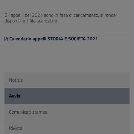
Gli appelli del 2021 sono in fase di caricamento, si rende
disponibile il file scaricabile
Calendario appelli STORIA E SOCIETA 2021
Notizie
Avvisi
Comunicati stampa
Rivista