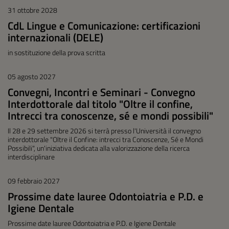
31 ottobre 2028
CdL Lingue e Comunicazione: certificazioni
internazionali (DELE)
in sostituzione della prova scritta
05 agosto 2027
Convegni, Incontri e Seminari - Convegno
Interdottorale dal titolo "Oltre il confine,
Intrecci tra conoscenze, sé e mondi possibili"
Il 28 e 29 settembre 2026 si terrà presso l'Università il convegno
interdottorale "Oltre il Confine: intrecci tra Conoscenze, Sé e Mondi
Possibili", un'iniziativa dedicata alla valorizzazione della ricerca
interdisciplinare
09 febbraio 2027
Prossime date lauree Odontoiatria e P.D. e
Igiene Dentale
Prossime date lauree Odontoiatria e P.D. e Igiene Dentale