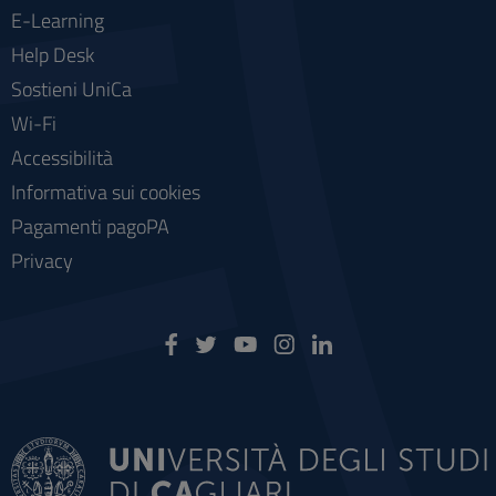
E-Learning
Help Desk
Sostieni UniCa
Wi-Fi
Accessibilità
Informativa sui cookies
Pagamenti pagoPA
Privacy