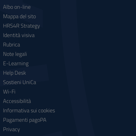
Albo on-line
Mappa del sito
HRS4R Strategy
Identità visiva
Rubrica
Note legali
E-Learning
Help Desk
Sostieni UniCa
Wi-Fi
Accessibilità
Informativa sui cookies
Pagamenti pagoPA
Privacy