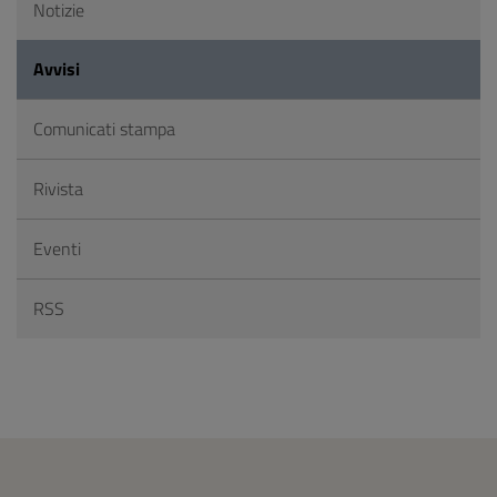
Notizie
Avvisi
Comunicati stampa
Rivista
Eventi
RSS