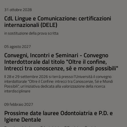
31 ottobre 2028
CdL Lingue e Comunicazione: certificazioni
internazionali (DELE)
in sostituzione della prova scritta
05 agosto 2027
Convegni, Incontri e Seminari - Convegno
Interdottorale dal titolo "Oltre il confine,
Intrecci tra conoscenze, sé e mondi possibili"
Il 28 e 29 settembre 2026 si terrà presso l'Università il convegno
interdottorale "Oltre il Confine: intrecci tra Conoscenze, Sé e Mondi
Possibili", un'iniziativa dedicata alla valorizzazione della ricerca
interdisciplinare
09 febbraio 2027
Prossime date lauree Odontoiatria e P.D. e
Igiene Dentale