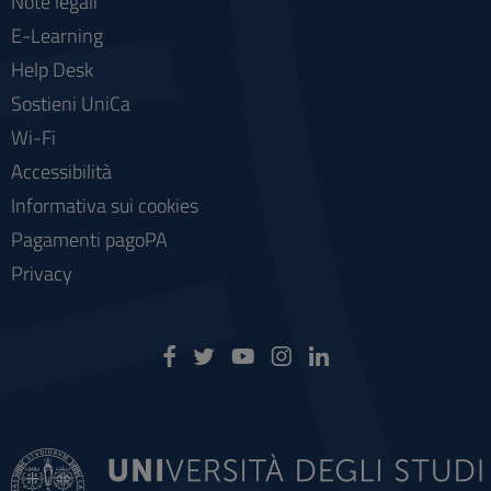
Note legali
E-Learning
Help Desk
Sostieni UniCa
Wi-Fi
Accessibilità
Informativa sui cookies
Pagamenti pagoPA
Privacy