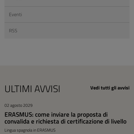
Eventi
RSS
ULTIMI AVVISI
Vedi tutti gli avvisi
02 agosto 2029
ERASMUS: come inviare la proposta di
convalida e richiesta di certificazione di livello
Lingua spagnola in ERASMUS