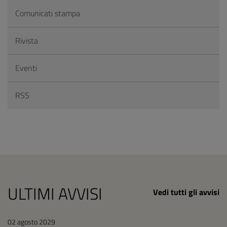
Comunicati stampa
Rivista
Eventi
RSS
ULTIMI AVVISI
Vedi tutti gli avvisi
02 agosto 2029