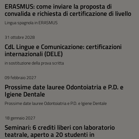
ERASMUS: come inviare la proposta di
convalida e richiesta di certificazione di livello
Lingua spagnola in ERASMUS
31 ottobre 2028
CdL Lingue e Comunicazione: certificazioni
internazionali (DELE)
in sostituzione della prova scritta
09 febbraio 2027
Prossime date lauree Odontoiatria e P.D. e
Igiene Dentale
Prossime date lauree Odontoiatria e P.D. e Igiene Dentale
18 gennaio 2027
Seminari: 6 crediti liberi con laboratorio
teatrale, aperto a 20 studenti in