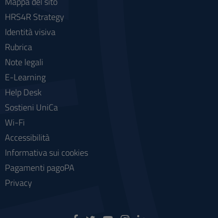
Mappa del sito
HRS4R Strategy
Identità visiva
Rubrica
Note legali
E-Learning
Help Desk
Sostieni UniCa
Wi-Fi
Accessibilità
Informativa sui cookies
Pagamenti pagoPA
Privacy