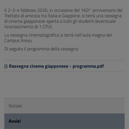
Il 2-3-4 febbraio 2026, in occasione del 160° anniversario del
Trattato di amicizia tra Italia e Giappone, si terrà una rassegna
di cinema giapponese aperta a tutti gli studenti (eventuale
riconoscimento di 1 CFU).
La rassegna cinematografica si terrà nell'aula magna del
Campus Aresu.
Di seguito il programma della rassegna
Rassegna cinema giapponese - programma.pdf
Notizie
Avvisi