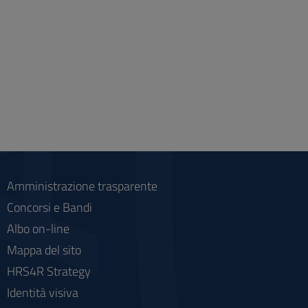
Amministrazione trasparente
Concorsi e Bandi
Albo on-line
Mappa del sito
HRS4R Strategy
Identità visiva