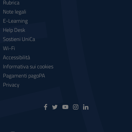
Rubrica
Note legali
E-Learning
Help Desk
Sostieni UniCa
Wi-Fi
Accessibilità
Informativa sui cookies
Pagamenti pagoPA
Privacy