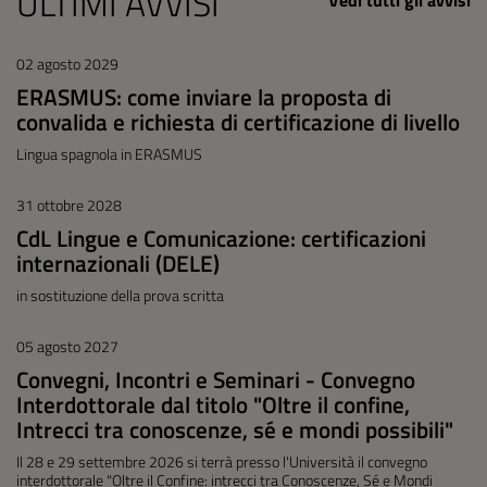
ULTIMI AVVISI
Vedi tutti gli avvisi
02 agosto 2029
ERASMUS: come inviare la proposta di
convalida e richiesta di certificazione di livello
Lingua spagnola in ERASMUS
31 ottobre 2028
CdL Lingue e Comunicazione: certificazioni
internazionali (DELE)
in sostituzione della prova scritta
05 agosto 2027
Convegni, Incontri e Seminari - Convegno
Interdottorale dal titolo "Oltre il confine,
Intrecci tra conoscenze, sé e mondi possibili"
Il 28 e 29 settembre 2026 si terrà presso l'Università il convegno
interdottorale "Oltre il Confine: intrecci tra Conoscenze, Sé e Mondi