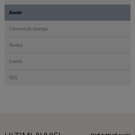
Avvisi
Comunicati stampa
Rivista
Eventi
RSS