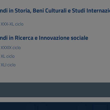
di in Storia, Beni Culturali e Studi Internazi
 XXX-XL ciclo
ndi in Ricerca e Innovazione sociale
 XXXIX ciclo
 XL ciclo
XLI ciclo