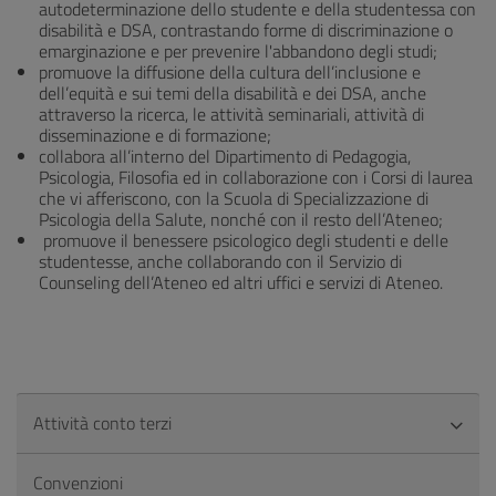
autodeterminazione dello studente e della studentessa con
disabilità e DSA, contrastando forme di discriminazione o
emarginazione e per prevenire l'abbandono degli studi;
promuove la diffusione della cultura dell’inclusione e
dell’equità e sui temi della disabilità e dei DSA, anche
attraverso la ricerca, le attività seminariali, attività di
disseminazione e di formazione;
collabora all’interno del Dipartimento di Pedagogia,
Psicologia, Filosofia ed in collaborazione con i Corsi di laurea
che vi afferiscono, con la Scuola di Specializzazione di
Psicologia della Salute, nonché con il resto dell’Ateneo;
promuove il benessere psicologico degli studenti e delle
studentesse, anche collaborando con il Servizio di
Counseling dell’Ateneo ed altri uffici e servizi di Ateneo.
Attività conto terzi
Convenzioni