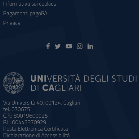
Informativa sui cookies
Pagamenti pagoPA
Privacy
Via Università 40, 09124, Cagliari
tel. 0706751
C.F.: 80019600925
P.I.: 00443370929
Posta Elettronica Certificata
Dichiarazione di Accessibilità