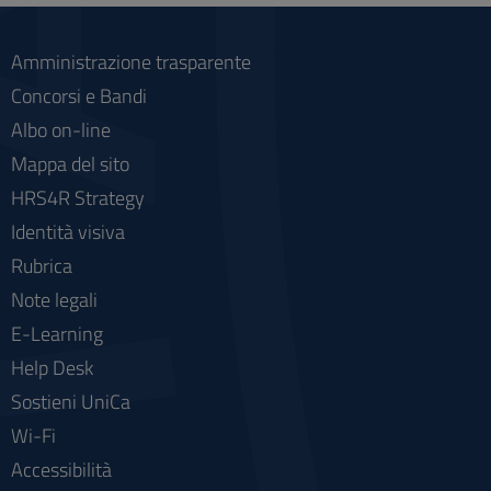
Amministrazione trasparente
Concorsi e Bandi
Albo on-line
Mappa del sito
HRS4R Strategy
Identità visiva
Rubrica
Note legali
E-Learning
Help Desk
Sostieni UniCa
Wi-Fi
Accessibilità