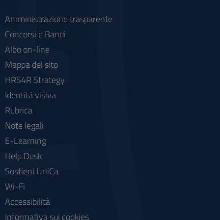
Amministrazione trasparente
Concorsi e Bandi
Albo on-line
Mappa del sito
HRS4R Strategy
Identità visiva
Rubrica
Note legali
E-Learning
Help Desk
Sostieni UniCa
Wi-Fi
Accessibilità
Informativa sui cookies