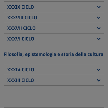
XXXIX CICLO
XXXVIII CICLO
XXXVII CICLO
XXXVI CICLO
Filosofia, epistemologia e storia della cultura
XXXIV CICLO
XXXIII CICLO