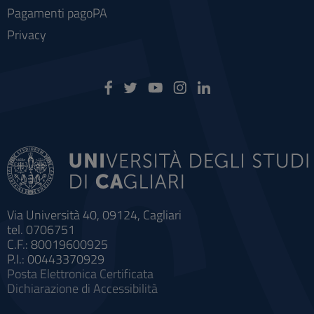
Pagamenti pagoPA
Privacy
Via Università 40, 09124, Cagliari
tel. 0706751
C.F.: 80019600925
P.I.: 00443370929
Posta Elettronica Certificata
Dichiarazione di Accessibilità