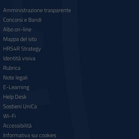
Amministrazione trasparente
Concorsi e Bandi
Albo on-line
Mappa del sito
HRS4R Strategy
Identità visiva
Rubrica
Note legali
E-Learning
Help Desk
Sostieni UniCa
Wi-Fi
Accessibilità
Informativa sui cookies