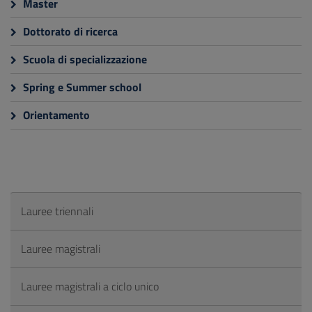
Master
Dottorato di ricerca
Scuola di specializzazione
Spring e Summer school
Orientamento
Lauree triennali
Lauree magistrali
Lauree magistrali a ciclo unico