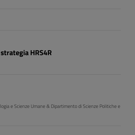
- strategia HRS4R
emologia e Scienze Umane & Dipartimento di Scienze Politiche e