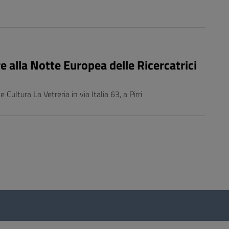
e alla Notte Europea delle Ricercatrici
ltura La Vetreria in via Italia 63, a Pirri