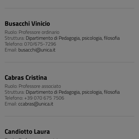
Busacchi Vinicio
Ruolo: Professore ordinario
Struttura:
Dipartimento di Pedagogia, psicologia, filosofia
Telefono: 070/675-7296
Email:
busacchi@unica.it
Cabras Cristina
Ruolo: Professore associato
Struttura:
Dipartimento di Pedagogia, psicologia, filosofia
Telefono: +39 070 675 7506
Email:
ccabras@unica.it
Candiotto Laura