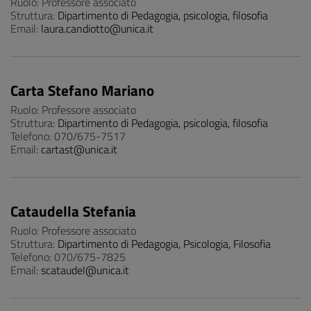
Ruolo: Professore associato
Struttura:
Dipartimento di Pedagogia, psicologia, filosofia
Email:
laura.candiotto@unica.it
Carta Stefano Mariano
Ruolo: Professore associato
Struttura:
Dipartimento di Pedagogia, psicologia, filosofia
Telefono: 070/675-7517
Email:
cartast@unica.it
Cataudella Stefania
Ruolo: Professore associato
Struttura:
Dipartimento di Pedagogia, Psicologia, Filosofia
Telefono: 070/675-7825
Email:
scataudel@unica.it