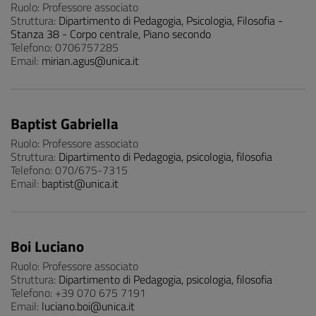
Ruolo: Professore associato
Struttura:
Dipartimento di Pedagogia, Psicologia, Filosofia -
Stanza 38 - Corpo centrale, Piano secondo
Telefono: 0706757285
Email:
mirian.agus@unica.it
Baptist Gabriella
Ruolo: Professore associato
Struttura:
Dipartimento di Pedagogia, psicologia, filosofia
Telefono: 070/675-7315
Email:
baptist@unica.it
Boi Luciano
Ruolo: Professore associato
Struttura:
Dipartimento di Pedagogia, psicologia, filosofia
Telefono: +39 070 675 7191
Email:
luciano.boi@unica.it