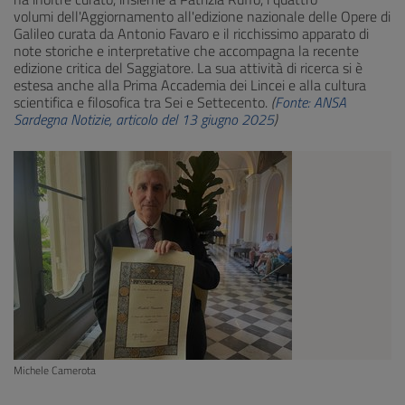
volumi dell'Aggiornamento all'edizione nazionale delle Opere di
Galileo curata da Antonio Favaro e il ricchissimo apparato di
note storiche e interpretative che accompagna la recente
edizione critica del Saggiatore. La sua attività di ricerca si è
estesa anche alla Prima Accademia dei Lincei e alla cultura
scientifica e filosofica tra Sei e Settecento.
(
Fonte: ANSA
Sardegna Notizie, articolo del 13 giugno 2025
)
Michele Camerota