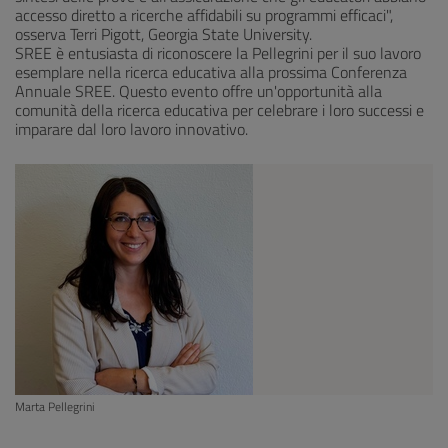
accesso diretto a ricerche affidabili su programmi efficaci",
osserva Terri Pigott, Georgia State University.
SREE è entusiasta di riconoscere la Pellegrini per il suo lavoro
esemplare nella ricerca educativa alla prossima Conferenza
Annuale SREE. Questo evento offre un'opportunità alla
comunità della ricerca educativa per celebrare i loro successi e
imparare dal loro lavoro innovativo.
Marta Pellegrini