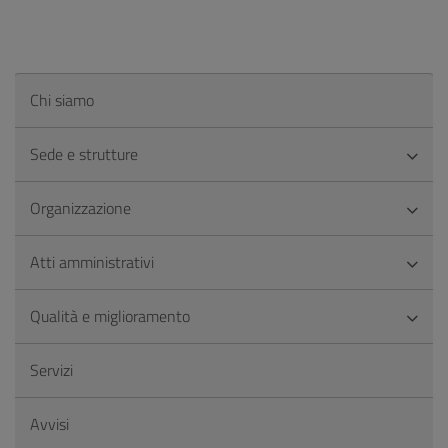
Chi siamo
Sede e strutture
Organizzazione
Atti amministrativi
Qualità e miglioramento
Servizi
Avvisi