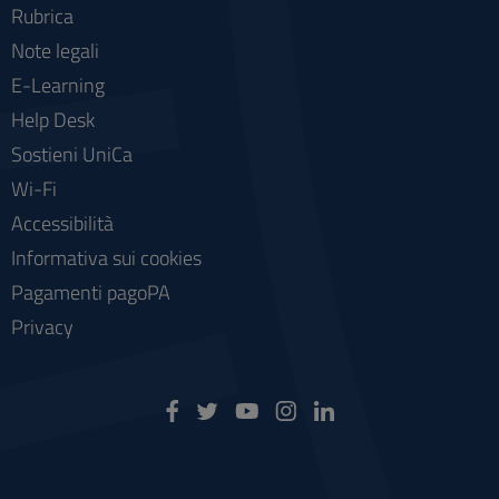
Rubrica
Note legali
E-Learning
Help Desk
Sostieni UniCa
Wi-Fi
Accessibilità
Informativa sui cookies
Pagamenti pagoPA
Privacy