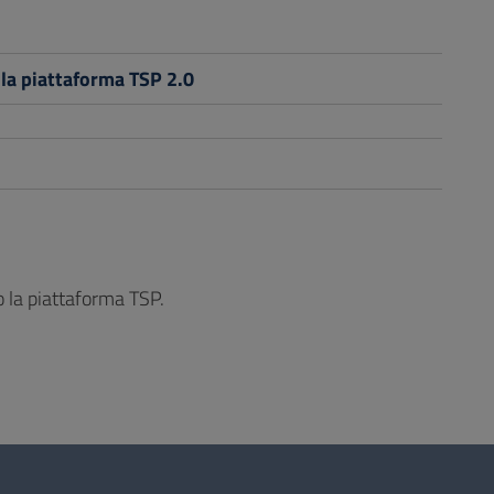
o la piattaforma TSP 2.0
so la piattaforma TSP.