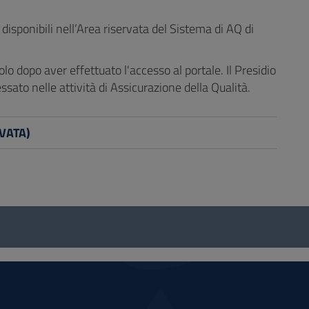
isponibili nell’Area riservata del Sistema di AQ di
solo dopo aver effettuato l'accesso al portale. Il Presidio
ssato nelle attività di Assicurazione della Qualità.
RVATA)