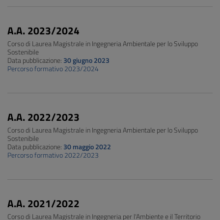
A.A. 2023/2024
Corso di Laurea Magistrale in Ingegneria Ambientale per lo Sviluppo
Sostenibile
Data pubblicazione:
30 giugno 2023
Percorso formativo 2023/2024
A.A. 2022/2023
Corso di Laurea Magistrale in Ingegneria Ambientale per lo Sviluppo
Sostenibile
Data pubblicazione:
30 maggio 2022
Percorso formativo 2022/2023
A.A. 2021/2022
Corso di Laurea Magistrale in Ingegneria per l'Ambiente e il Territorio