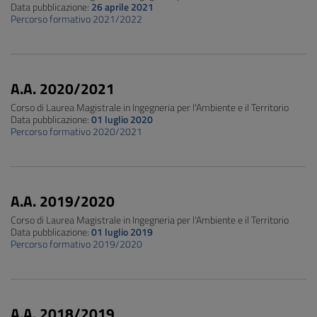
Data pubblicazione:
26 aprile 2021
Percorso formativo 2021/2022
A.A. 2020/2021
Corso di Laurea Magistrale in Ingegneria per l'Ambiente e il Territorio
Data pubblicazione:
01 luglio 2020
Percorso formativo 2020/2021
A.A. 2019/2020
Corso di Laurea Magistrale in Ingegneria per l'Ambiente e il Territorio
Data pubblicazione:
01 luglio 2019
Percorso formativo 2019/2020
A.A. 2018/2019