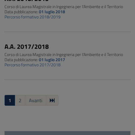
Corso di Laurea Magistrale in Ingegneria per l'Ambiente e il Territorio
Data pubblicazione:
01 luglio 2018
Percorso formativo 2018/2019
A.A. 2017/2018
Corso di Laurea Magistrale in Ingegneria per l'Ambiente e il Territorio
Data pubblicazione:
01 luglio 2017
Percorso formativo 2017/2018
1
2
Avanti