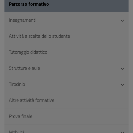
Percorso formativo
Insegnamenti
Attività a scelta dello studente
Tutoraggio didattico
Strutture e aule
Tirocinio
Altre attività formative
Prova finale
Mobilità