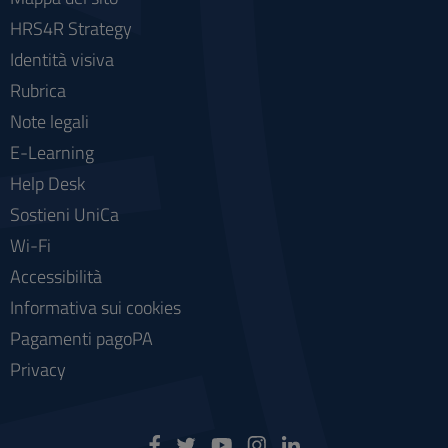
HRS4R Strategy
Identità visiva
Rubrica
Note legali
E-Learning
Help Desk
Sostieni UniCa
Wi-Fi
Accessibilità
Informativa sui cookies
Pagamenti pagoPA
Privacy