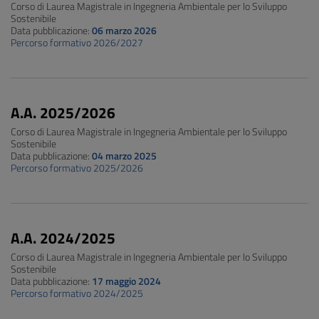
Corso di Laurea Magistrale in Ingegneria Ambientale per lo Sviluppo
Sostenibile
Data pubblicazione:
06 marzo 2026
Percorso formativo 2026/2027
A.A. 2025/2026
Corso di Laurea Magistrale in Ingegneria Ambientale per lo Sviluppo
Sostenibile
Data pubblicazione:
04 marzo 2025
Percorso formativo 2025/2026
A.A. 2024/2025
Corso di Laurea Magistrale in Ingegneria Ambientale per lo Sviluppo
Sostenibile
Data pubblicazione:
17 maggio 2024
Percorso formativo 2024/2025