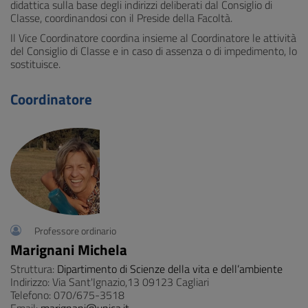
didattica sulla base degli indirizzi deliberati dal Consiglio di
Classe, coordinandosi con il Preside della Facoltà.
Il Vice Coordinatore coordina insieme al Coordinatore le attività
del Consiglio di Classe e in caso di assenza o di impedimento, lo
sostituisce.
Coordinatore
Professore ordinario
Marignani Michela
Struttura:
Dipartimento di Scienze della vita e dell’ambiente
Indirizzo: Via Sant'Ignazio,13 09123 Cagliari
Telefono: 070/675-3518