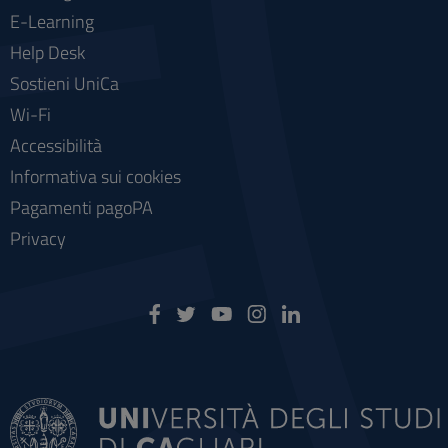
E-Learning
Help Desk
Sostieni UniCa
Wi-Fi
Accessibilità
Informativa sui cookies
Pagamenti pagoPA
Privacy