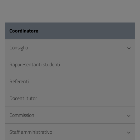
Coordinatore
Consiglio
Rappresentanti studenti
Referenti
Docenti tutor
Commissioni
Staff amministrativo