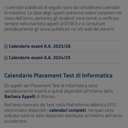
I calendari pubblicati di seguito sono da considerarsi calendari
di massima. Le date degli appelli potranno subire variazioni nel
corso dell’anno, pertanto, gli studenti sono tenuti a verificare
sempre nella bacheca appelli di ESSE3 e a consultare
periodicamente gli avvisi pubblicati nei siti web dei docenti.
Calendario esami A.A. 2025/26
Calendario esami A.A. 2024/25
Calendario Placement Test di Informatica
Gli appelli del Placement Test di Informatica sono
periodicamente inseriti e quindi disponibili all'interno della
Bacheca Appelli
di Ateneo.
Nell'area riservata del test nella Piattaforma didattica EFIS
sono invece disponibili i
calendari completi
, nei quali sono
indicate tutte le date disponibili distribuite all'interno dell'anno
accademico.