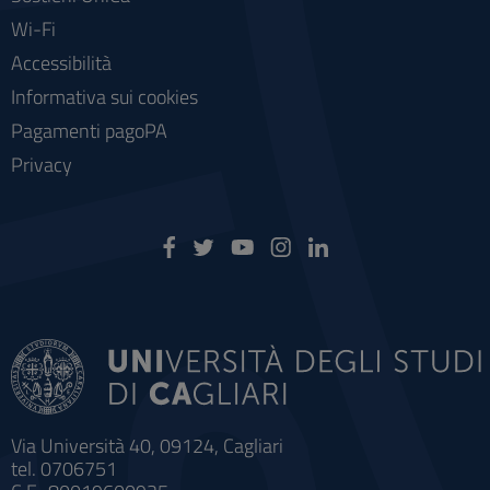
Wi-Fi
Accessibilità
Informativa sui cookies
Pagamenti pagoPA
Privacy
Via Università 40, 09124, Cagliari
tel. 0706751