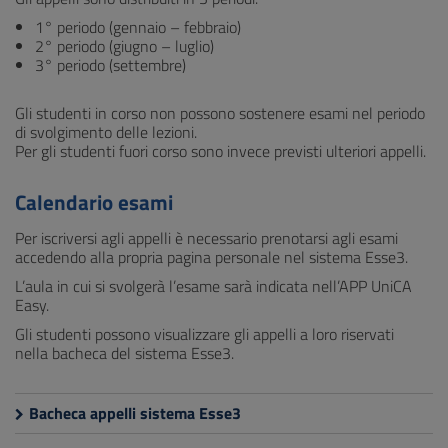
1° periodo (gennaio – febbraio)
2° periodo (giugno – luglio)
3° periodo (settembre)
Gli studenti in corso non possono sostenere esami nel periodo
di svolgimento delle lezioni.
Per gli studenti fuori corso sono invece previsti ulteriori appelli.
Calendario esami
Per iscriversi agli appelli è necessario prenotarsi agli esami
accedendo alla propria pagina personale nel sistema Esse3.
L’aula in cui si svolgerà l’esame sarà indicata nell’APP UniCA
Easy.
Gli studenti possono visualizzare gli appelli a loro riservati
nella bacheca del sistema Esse3.
Bacheca appelli sistema Esse3