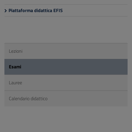
Piattaforma didattica EFIS
Lezioni
Esami
Lauree
Calendario didattico