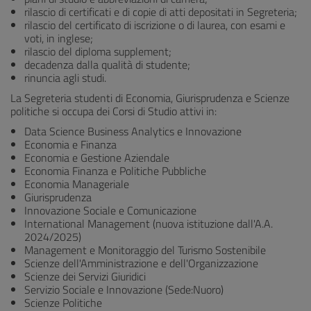
rilascio di certificati e di copie di atti depositati in Segreteria;
rilascio del certificato di iscrizione o di laurea, con esami e
voti, in inglese;
rilascio del diploma supplement;
decadenza dalla qualità di studente;
rinuncia agli studi.
La Segreteria studenti di Economia, Giurisprudenza e Scienze
politiche si occupa dei Corsi di Studio attivi in:
Data Science Business Analytics e Innovazione
Economia e Finanza
Economia e Gestione Aziendale
Economia Finanza e Politiche Pubbliche
Economia Manageriale
Giurisprudenza
Innovazione Sociale e Comunicazione
International Management (nuova istituzione dall'A.A.
2024/2025)
Management e Monitoraggio del Turismo Sostenibile
Scienze dell'Amministrazione e dell'Organizzazione
Scienze dei Servizi Giuridici
Servizio Sociale e Innovazione (Sede:Nuoro)
Scienze Politiche