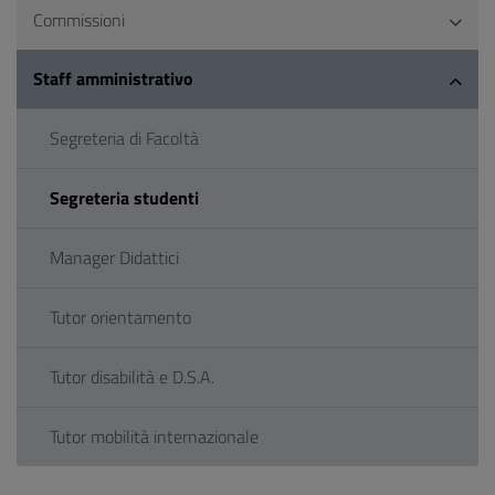
Commissioni
Staff amministrativo
Segreteria di Facoltà
Segreteria studenti
Manager Didattici
Tutor orientamento
Tutor disabilità e D.S.A.
Tutor mobilità internazionale