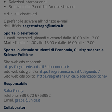
Relazioni internazionali
Scienze delle Pubbliche Amministrazioni
e di quelli disattivati.
È preferibile scrivere all'indirizzo e-mail
dell'Ufficio:
segrstudsegp@unica.it
Sportello telefonico
Lunedì, mercoledì, giovedì e venerdì dalle 10.00 alle 13.00.
Martedì dalle 11.00 alle 13.00 e dalle 16.00 alle 17.00
Sportello virtuale studenti di Economia, Giurisprudenza e
Scienze Politiche
Sito web cds economici
https://segreterie.unica.it/cdseconomici/
Sito web cds giuridici
https://segreterie.unica.it/cdsgiuridici/
Sito web cds politici
https://segreterie.unica.it/scienzepolitiche/
Responsabile
Saba Giorgia
Telefono: +39 070 6753982
Email:
gsaba@unica.it
Collaboratori