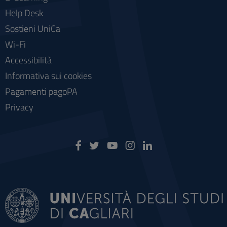
Help Desk
Sostieni UniCa
Wi-Fi
Accessibilità
Informativa sui cookies
Pagamenti pagoPA
Privacy