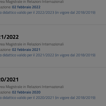
rea Magistrale in Relazioni Internazionali
cazione:
02 febbraio 2022
 didattico valido per il 2022/2023 (in vigore dal 2018/2019)
21/2022
rea Magistrale in Relazioni Internazionali
cazione:
02 febbraio 2021
 didattico valido per il 2021/2022 (in vigore dal 2018/2019)
20/2021
rea Magistrale in Relazioni Internazionali
cazione:
02 febbraio 2020
 didattico valido per il 2020/2021 (in vigore dal 2018/2019)