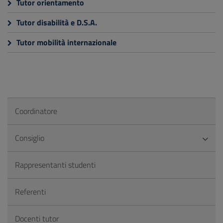
Tutor orientamento
Tutor disabilità e D.S.A.
Tutor mobilità internazionale
Coordinatore
Consiglio
Rappresentanti studenti
Referenti
Docenti tutor