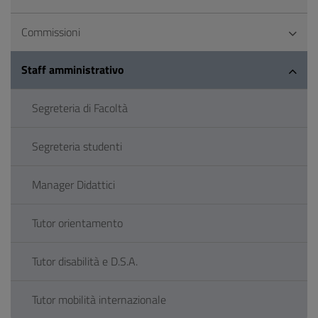
Commissioni
Staff amministrativo
Segreteria di Facoltà
Segreteria studenti
Manager Didattici
Tutor orientamento
Tutor disabilità e D.S.A.
Tutor mobilità internazionale