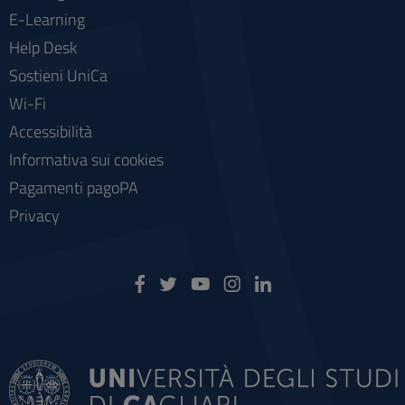
E-Learning
Help Desk
Sostieni UniCa
Wi-Fi
Accessibilità
Informativa sui cookies
Pagamenti pagoPA
Privacy