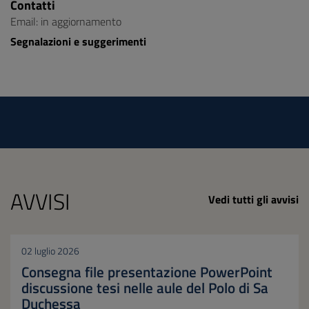
Contatti
Email: in aggiornamento
Segnalazioni e suggerimenti
AVVISI
Vedi tutti gli avvisi
02 luglio 2026
Consegna file presentazione PowerPoint
discussione tesi nelle aule del Polo di Sa
Duchessa