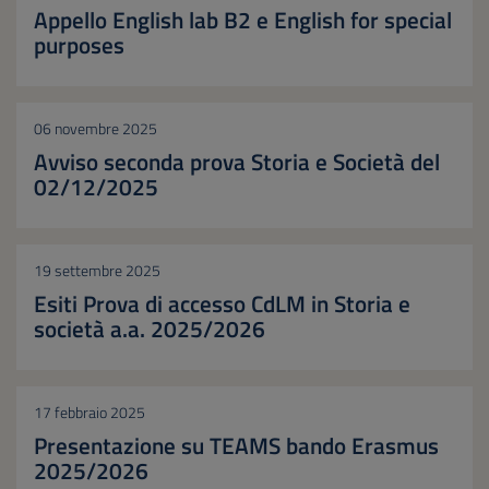
Appello English lab B2 e English for special
purposes
06 novembre 2025
Avviso seconda prova Storia e Società del
02/12/2025
19 settembre 2025
Esiti Prova di accesso CdLM in Storia e
società a.a. 2025/2026
17 febbraio 2025
Presentazione su TEAMS bando Erasmus
2025/2026