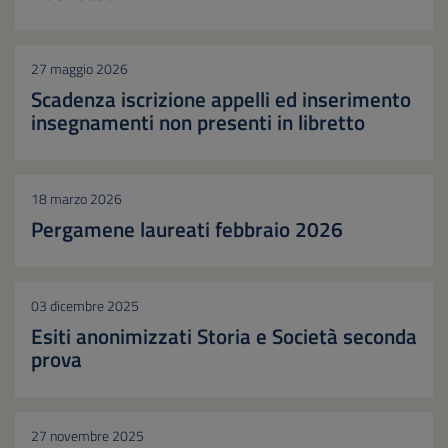
27 maggio 2026
Scadenza iscrizione appelli ed inserimento
insegnamenti non presenti in libretto
18 marzo 2026
Pergamene laureati febbraio 2026
03 dicembre 2025
Esiti anonimizzati Storia e Società seconda
prova
27 novembre 2025