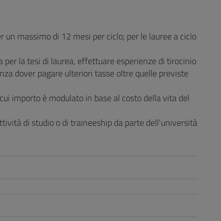
per un massimo di 12 mesi per ciclo; per le lauree a ciclo
per la tesi di laurea, effettuare esperienze di tirocinio
senza dover pagare ulteriori tasse oltre quelle previste
cui importo è modulato in base al costo della vita del
tività di studio o di traineeship da parte dell’università