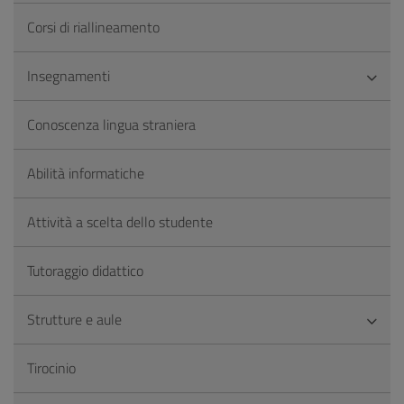
Corsi di riallineamento
Insegnamenti
Conoscenza lingua straniera
Abilità informatiche
Attività a scelta dello studente
Tutoraggio didattico
Strutture e aule
Tirocinio