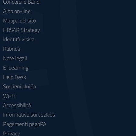
Concorsi e Bandi
Albo on-line
Mappa del sito
HRS4R Strategy
Identità visiva
Rubrica
Note legali
E-Learning
Help Desk
Sostieni UniCa
Wi-Fi
Accessibilità
Informativa sui cookies
Pagamenti pagoPA
Privacy