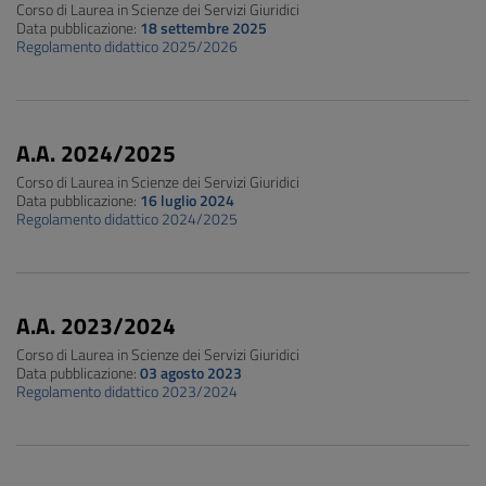
Corso di Laurea in Scienze dei Servizi Giuridici
Data pubblicazione:
18 settembre 2025
Regolamento didattico 2025/2026
A.A. 2024/2025
Corso di Laurea in Scienze dei Servizi Giuridici
Data pubblicazione:
16 luglio 2024
Regolamento didattico 2024/2025
A.A. 2023/2024
Corso di Laurea in Scienze dei Servizi Giuridici
Data pubblicazione:
03 agosto 2023
Regolamento didattico 2023/2024