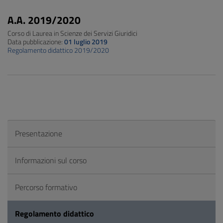
A.A. 2019/2020
Corso di Laurea in Scienze dei Servizi Giuridici
Data pubblicazione:
01 luglio 2019
Regolamento didattico 2019/2020
Presentazione
Informazioni sul corso
Percorso formativo
Regolamento didattico