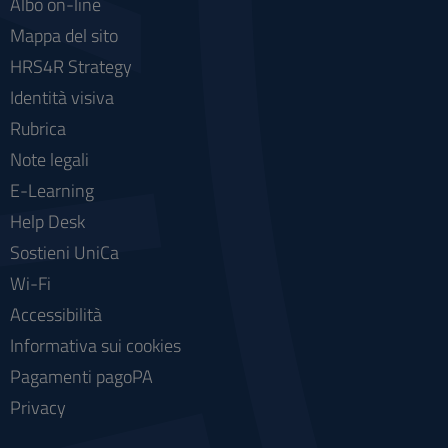
Albo on-line
Mappa del sito
HRS4R Strategy
Identità visiva
Rubrica
Note legali
E-Learning
Help Desk
Sostieni UniCa
Wi-Fi
Accessibilità
Informativa sui cookies
Pagamenti pagoPA
Privacy