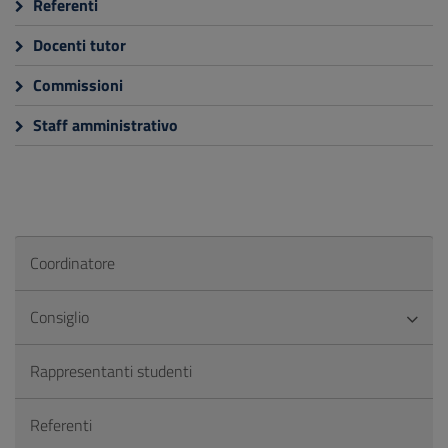
Referenti
Docenti tutor
Commissioni
Staff amministrativo
Coordinatore
Consiglio
Rappresentanti studenti
Referenti