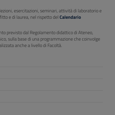
ezioni, esercitazioni, seminari, attività di laboratorio e
itto e di laurea, nel rispetto del
Calendario
anto previsto dal Regolamento didattico di Ateneo,
ico, sulla base di una programmazione che coinvolge
lizzata anche a livello di Facoltà.