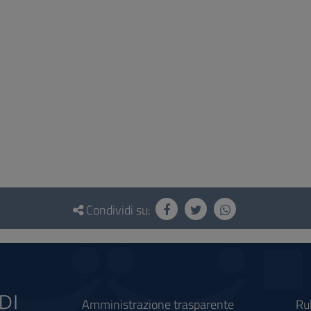
Condividi su:
Amministrazione trasparente
Ru