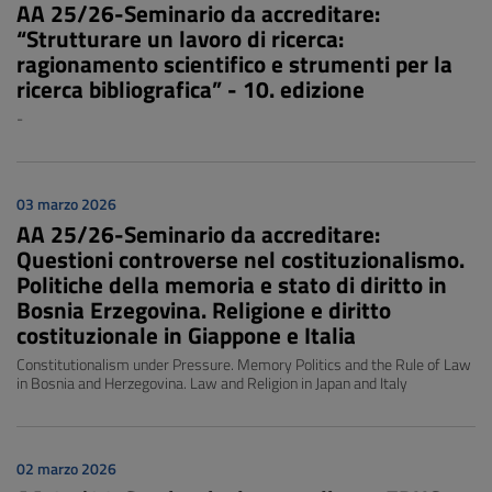
AA 25/26-Seminario da accreditare:
“Strutturare un lavoro di ricerca:
ragionamento scientifico e strumenti per la
ricerca bibliografica” - 10. edizione
-
03 marzo 2026
AA 25/26-Seminario da accreditare:
Questioni controverse nel costituzionalismo.
Politiche della memoria e stato di diritto in
Bosnia Erzegovina. Religione e diritto
costituzionale in Giappone e Italia
Constitutionalism under Pressure. Memory Politics and the Rule of Law
in Bosnia and Herzegovina. Law and Religion in Japan and Italy
02 marzo 2026