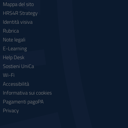
Mappa del sito
HRS4R Strategy
Identità visiva
Rubrica
Note legali
E-Learning
Help Desk
Sostieni UniCa
Wi-Fi
Accessibilità
Informativa sui cookies
Pagamenti pagoPA
Privacy