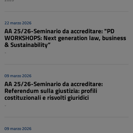
22 marzo 2026
AA 25/26-Seminario da accreditare: "PD
WORKSHOPS: Next generation law, business
& Sustainability”
-
09 marzo 2026
AA 25/26-Seminario da accreditare:
Referendum sulla giustizia: profili
costituzionali e risvolti giuridici
-
09 marzo 2026