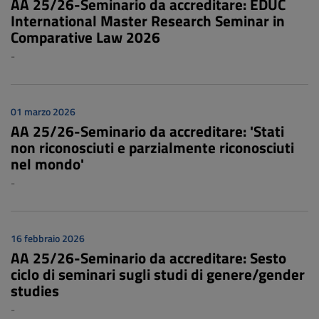
AA 25/26-Seminario da accreditare: EDUC
International Master Research Seminar in
Comparative Law 2026
-
01 marzo 2026
AA 25/26-Seminario da accreditare: 'Stati
non riconosciuti e parzialmente riconosciuti
nel mondo'
-
16 febbraio 2026
AA 25/26-Seminario da accreditare: Sesto
ciclo di seminari sugli studi di genere/gender
studies
-