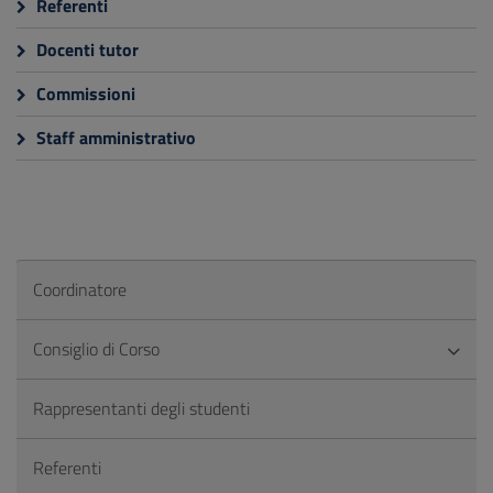
Referenti
Docenti tutor
Commissioni
Staff amministrativo
Coordinatore
Consiglio di Corso
Rappresentanti degli studenti
Referenti