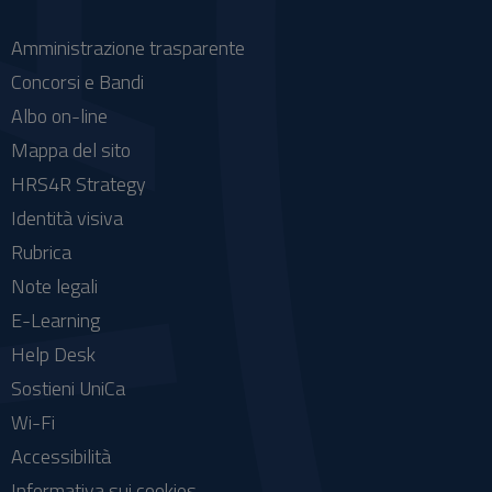
Amministrazione trasparente
Concorsi e Bandi
Albo on-line
Mappa del sito
HRS4R Strategy
Identità visiva
Rubrica
Note legali
E-Learning
Help Desk
Sostieni UniCa
Wi-Fi
Accessibilità
Informativa sui cookies