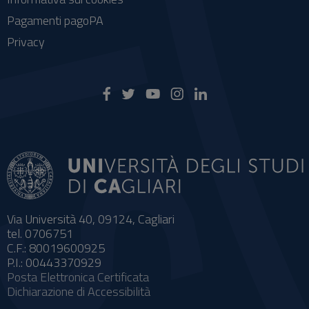
Pagamenti pagoPA
Privacy
Via Università 40, 09124, Cagliari
tel. 0706751
C.F.: 80019600925
P.I.: 00443370929
Posta Elettronica Certificata
Dichiarazione di Accessibilità