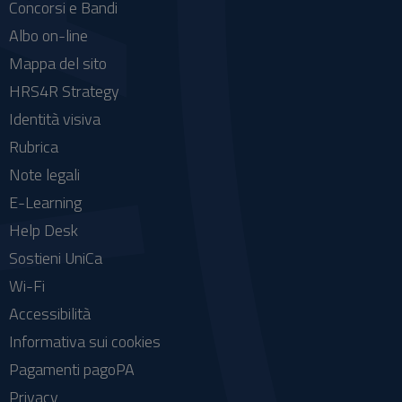
Concorsi e Bandi
Albo on-line
Mappa del sito
HRS4R Strategy
Identità visiva
Rubrica
Note legali
E-Learning
Help Desk
Sostieni UniCa
Wi-Fi
Accessibilità
Informativa sui cookies
Pagamenti pagoPA
Privacy