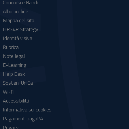
Concorsi e Bandi
Albo on-line
Mappa del sito
HRS4R Strategy
Identità visiva
Rubrica
Note legali
E-Learning
Help Desk
Sostieni UniCa
Wi-Fi
Accessibilità
Informativa sui cookies
Pagamenti pagoPA
Privacy