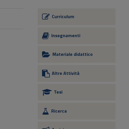
Curriculum
Insegnamenti
Materiale didattico
Altre Attività
Tesi
Ricerca